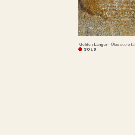
Golden Langur
-
Óleo sobre ta